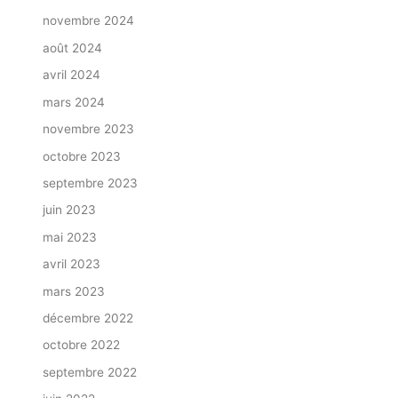
novembre 2024
août 2024
avril 2024
mars 2024
novembre 2023
octobre 2023
septembre 2023
juin 2023
mai 2023
avril 2023
mars 2023
décembre 2022
octobre 2022
septembre 2022