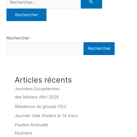
Rechercher
Rechercher
Articles récents
Journées Européennes
des Métiers d’Art 2026
Résidence du groupe FEU!
Journée Vide Ateliers le 14 mars
Pauline Arnaudet
Feutrière