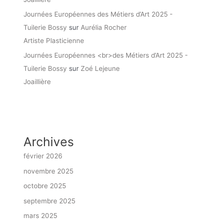
Journées Européennes des Métiers d’Art 2025 -
Tuilerie Bossy
sur
Aurélia Rocher
Artiste Plasticienne
Journées Européennes <br>des Métiers d’Art 2025 -
Tuilerie Bossy
sur
Zoé Lejeune
Joaillière
Archives
février 2026
novembre 2025
octobre 2025
septembre 2025
mars 2025