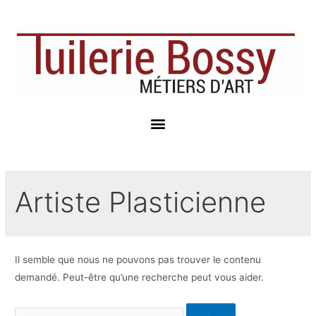
Artiste Plasticienne
Il semble que nous ne pouvons pas trouver le contenu
demandé. Peut-être qu’une recherche peut vous aider.