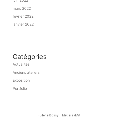
juin 2022
mars 2022
février 2022
janvier 2022
Catégories
Actualités
Anciens ateliers
Exposition
Portfolio
Tuilerie Bossy – Métiers d’Art