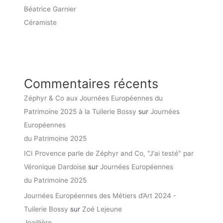
Béatrice Garnier
Céramiste
Commentaires récents
Zéphyr & Co aux Journées Européennes du
Patrimoine 2025 à la Tuilerie Bossy
sur
Journées
Européennes
du Patrimoine 2025
ICI Provence parle de Zéphyr and Co, "J'ai testé" par
Véronique Dardoise
sur
Journées Européennes
du Patrimoine 2025
Journées Européennes des Métiers d’Art 2024 -
Tuilerie Bossy
sur
Zoé Lejeune
Joaillière