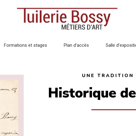
Formations et stages
Plan d’accès
Salle d’exposit
UNE TRADITION
Historique de 