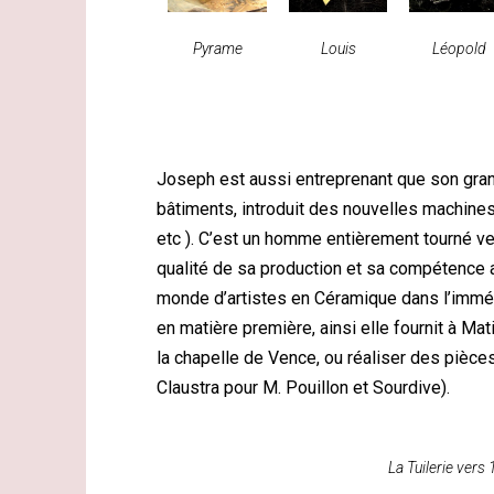
Pyrame
Louis
Léopold
Joseph est aussi entreprenant que son grand
bâtiments, introduit des nouvelles machines 
etc ). C’est un homme entièrement tourné ver
qualité de sa production et sa compétence a
monde d’artistes en Céramique dans l’imméd
en matière première, ainsi elle fournit à Ma
la chapelle de Vence, ou réaliser des pièce
Claustra pour M. Pouillon et Sourdive).
La Tuilerie vers 