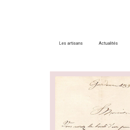
Les artisans
Actualités