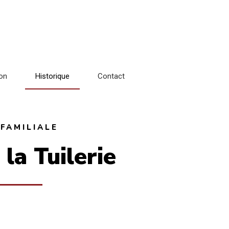
ion
Historique
Contact
 FAMILIALE
la Tuilerie