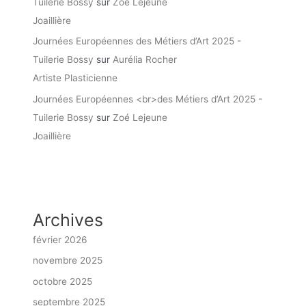
Tuilerie Bossy
sur
Zoé Lejeune
Joaillière
Journées Européennes des Métiers d’Art 2025 -
Tuilerie Bossy
sur
Aurélia Rocher
Artiste Plasticienne
Journées Européennes <br>des Métiers d’Art 2025 -
Tuilerie Bossy
sur
Zoé Lejeune
Joaillière
Archives
février 2026
novembre 2025
octobre 2025
septembre 2025