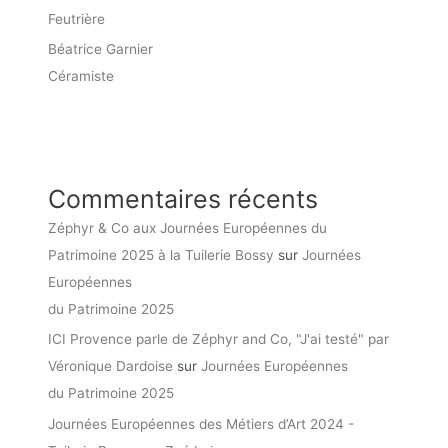
Feutrière
Béatrice Garnier
Céramiste
Commentaires récents
Zéphyr & Co aux Journées Européennes du
Patrimoine 2025 à la Tuilerie Bossy
sur
Journées
Européennes
du Patrimoine 2025
ICI Provence parle de Zéphyr and Co, "J'ai testé" par
Véronique Dardoise
sur
Journées Européennes
du Patrimoine 2025
Journées Européennes des Métiers d’Art 2024 -