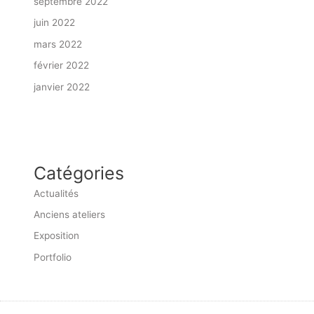
septembre 2022
juin 2022
mars 2022
février 2022
janvier 2022
Catégories
Actualités
Anciens ateliers
Exposition
Portfolio