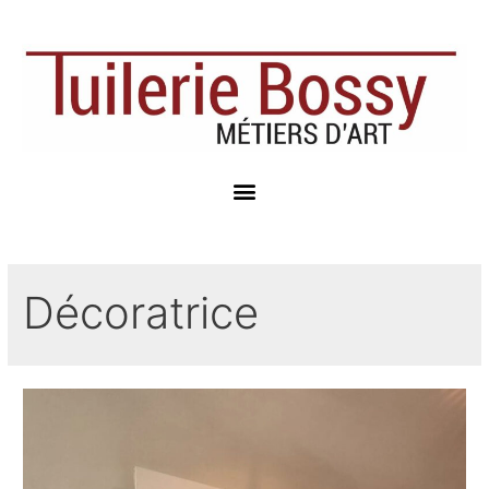
Décoratrice