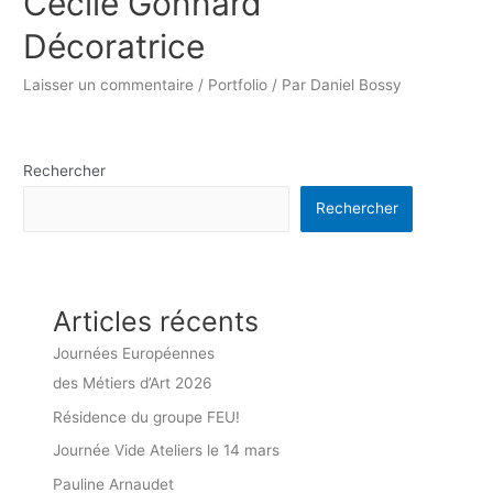
Cécile Gonnard
Décoratrice
Laisser un commentaire
/
Portfolio
/ Par
Daniel Bossy
Rechercher
Rechercher
Articles récents
Journées Européennes
des Métiers d’Art 2026
Résidence du groupe FEU!
Journée Vide Ateliers le 14 mars
Pauline Arnaudet