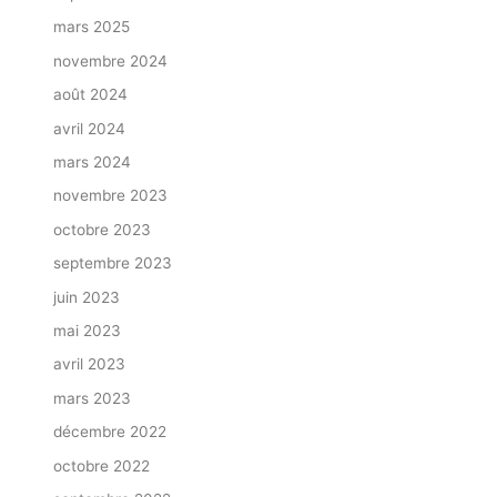
mars 2025
novembre 2024
août 2024
avril 2024
mars 2024
novembre 2023
octobre 2023
septembre 2023
juin 2023
mai 2023
avril 2023
mars 2023
décembre 2022
octobre 2022