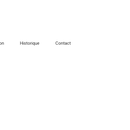
ion
Historique
Contact