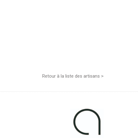
Retour à la liste des artisans >