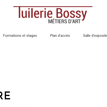
Formations et stages
Plan d’accès
Salle d’exposit
RE