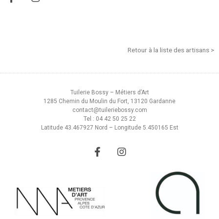
Retour à la liste des artisans >
Tuilerie Bossy – Métiers d’Art
1285 Chemin du Moulin du Fort, 13120 Gardanne
contact@tuileriebossy.com
Tel : 04 42 50 25 22
Latitude 43.467927 Nord – Longitude 5.450165 Est