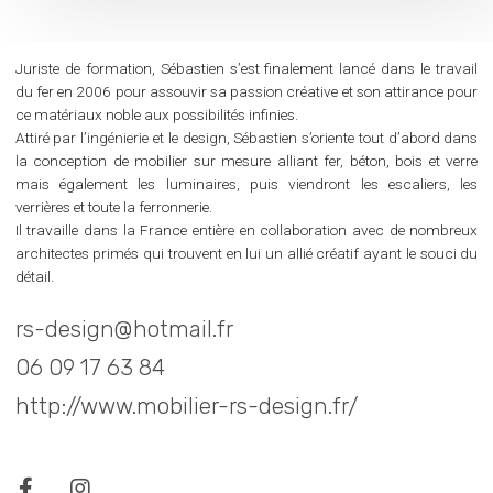
Juriste de formation, Sébastien s’est finalement lancé dans le travail
du fer en 2006 pour assouvir sa passion créative et son attirance pour
ce matériaux noble aux possibilités infinies.
Attiré par l’ingénierie et le design, Sébastien s’oriente tout d’abord dans
la conception de mobilier sur mesure alliant fer, béton, bois et verre
mais également les luminaires, puis viendront les escaliers, les
verrières et toute la ferronnerie.
Il travaille dans la France entière en collaboration avec de nombreux
architectes primés qui trouvent en lui un allié créatif ayant le souci du
détail.
rs-design@hotmail.fr
06 09 17 63 84
http://www.mobilier-rs-design.fr/