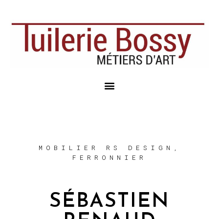
MOBILIER RS DESIGN,
FERRONNIER
SÉBASTIEN