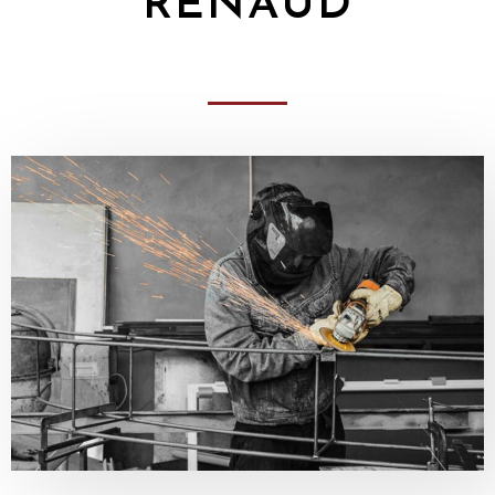
RENAUD